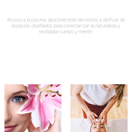
Acceso a la piscina: desconéctese del estrés y disfrute de
espacios diseñados para conectar con la naturaleza y
revitalizar cuerpo y mente.