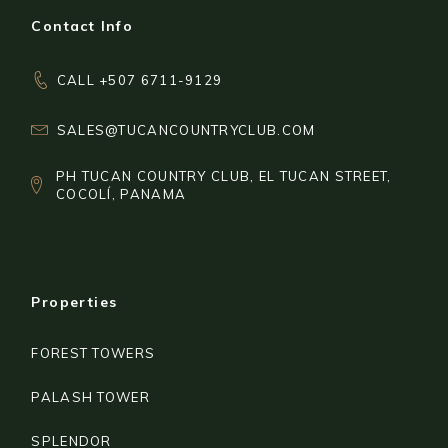
Contact Info
CALL +507 6711-9129
SALES@TUCANCOUNTRYCLUB.COM
PH TUCAN COUNTRY CLUB, EL TUCAN STREET,
COCOLÍ, PANAMA
Properties
FOREST TOWERS
PALASH TOWER
SPLENDOR