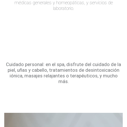
médicas generales y homeopáticas, y servicios de
laboratorio.
Cuidado personal: en el spa, disfrute del cuidado de la
piel, uñas y cabello, tratamientos de desintoxicación
iónica, masajes relajantes o terapéuticos, y mucho
más.