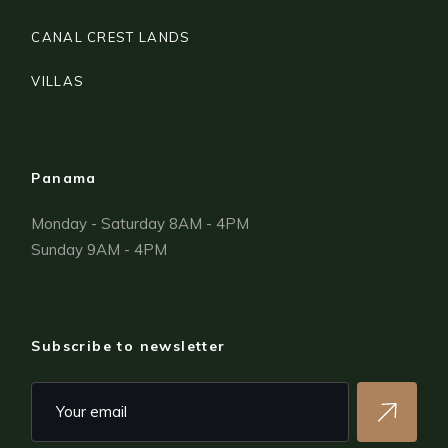
CANAL CREST LANDS
VILLAS
Panama
Monday - Saturday 8AM - 4PM
Sunday 9AM - 4PM
Subscribe to newsletter