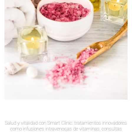
Salud y vitalidad con Smart Clinic: tratamientos innovadores
como infusiones intravenosas de vitaminas, consultas