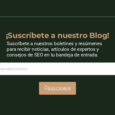
¡Suscríbete a nuestro Blog!
Suscríbete a nuestros boletines y resúmenes
para recibir noticias, artículos de expertos y
consejos de SEO en tu bandeja de entrada.
SUSCRIBIR