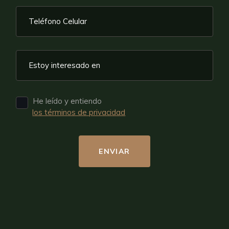
He leído y entiendo
los términos de privacidad
ENVIAR