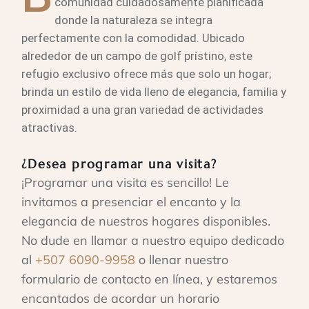
comunidad cuidadosamente planificada
donde la naturaleza se integra
perfectamente con la comodidad. Ubicado
alrededor de un campo de golf prístino, este
refugio exclusivo ofrece más que solo un hogar;
brinda un estilo de vida lleno de elegancia, familia y
proximidad a una gran variedad de actividades
atractivas.
¿Desea programar una visita?
¡Programar una visita es sencillo! Le
invitamos a presenciar el encanto y la
elegancia de nuestros hogares disponibles.
No dude en llamar a nuestro equipo dedicado
al
+507 6090-9958
o llenar nuestro
formulario de contacto en línea, y estaremos
encantados de acordar un horario