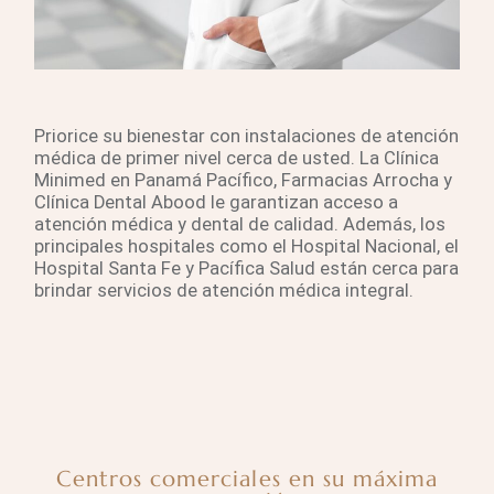
Priorice su bienestar con instalaciones de atención
médica de primer nivel cerca de usted. La Clínica
Minimed en Panamá Pacífico, Farmacias Arrocha y
Clínica Dental Abood le garantizan acceso a
atención médica y dental de calidad. Además, los
principales hospitales como el Hospital Nacional, el
Hospital Santa Fe y Pacífica Salud están cerca para
brindar servicios de atención médica integral.
Centros comerciales en su máxima