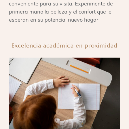
conveniente para su visita. Experimente de
primera mano la belleza y el confort que le
esperan en su potencial nuevo hogar.
Excelencia académica en proximidad