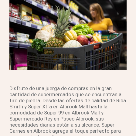
Disfrute de una juerga de compras en la gran
cantidad de supermercados que se encuentran a
tiro de piedra. Desde las ofertas de calidad de Riba
Smith y Super Xtra en Albrook Mall hasta la
comodidad de Super 99 en Albrook Mall y
Supermercado Rey en Paseo Albrook, sus
necesidades diarias están a su alcance. Super
Carnes en Albrook agrega el toque perfecto para