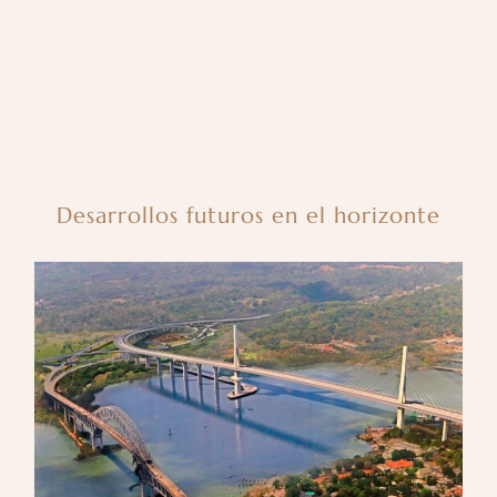
Desarrollos futuros en el horizonte