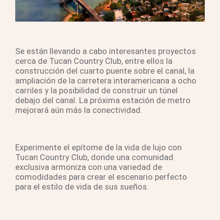
Se están llevando a cabo interesantes proyectos
cerca de Tucan Country Club, entre ellos la
construcción del cuarto puente sobre el canal, la
ampliación de la carretera interamericana a ocho
carriles y la posibilidad de construir un túnel
debajo del canal. La próxima estación de metro
mejorará aún más la conectividad.
Experimente el epítome de la vida de lujo con
Tucan Country Club, donde una comunidad
exclusiva armoniza con una variedad de
comodidades para crear el escenario perfecto
para el estilo de vida de sus sueños.