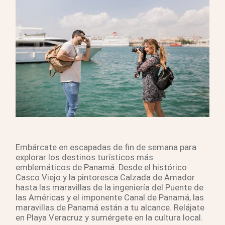
Embárcate en escapadas de fin de semana para
explorar los destinos turísticos más
emblemáticos de Panamá. Desde el histórico
Casco Viejo y la pintoresca Calzada de Amador
hasta las maravillas de la ingeniería del Puente de
las Américas y el imponente Canal de Panamá, las
maravillas de Panamá están a tu alcance. Relájate
en Playa Veracruz y sumérgete en la cultura local.