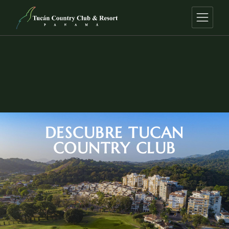
DESCUBRE TUCAN
COUNTRY CLUB