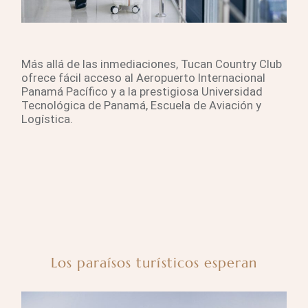
Más allá de las inmediaciones, Tucan Country Club
ofrece fácil acceso al Aeropuerto Internacional
Panamá Pacífico y a la prestigiosa Universidad
Tecnológica de Panamá, Escuela de Aviación y
Logística.
Los paraísos turísticos esperan