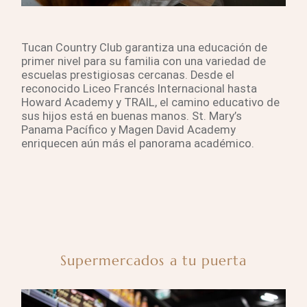
Tucan Country Club garantiza una educación de
primer nivel para su familia con una variedad de
escuelas prestigiosas cercanas. Desde el
reconocido Liceo Francés Internacional hasta
Howard Academy y TRAIL, el camino educativo de
sus hijos está en buenas manos. St. Mary’s
Panama Pacífico y Magen David Academy
enriquecen aún más el panorama académico.
Supermercados a tu puerta