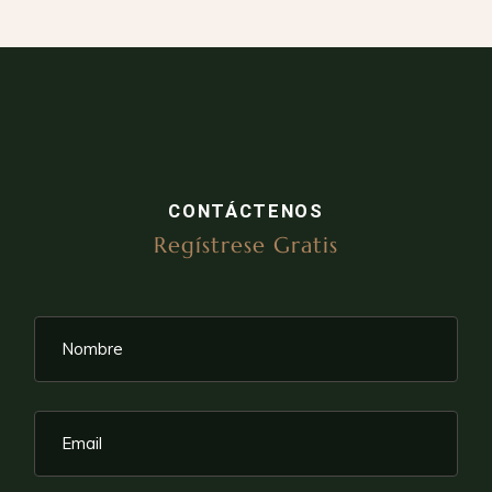
CONTÁCTENOS
Regístrese Gratis