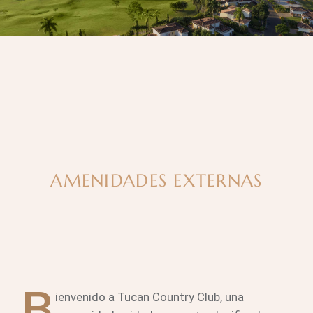
AMENIDADES EXTERNAS
B
ienvenido a Tucan Country Club, una