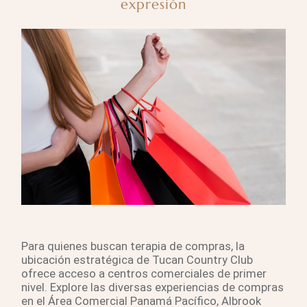
expresión
Para quienes buscan terapia de compras, la
ubicación estratégica de Tucan Country Club
ofrece acceso a centros comerciales de primer
nivel. Explore las diversas experiencias de compras
en el Área Comercial Panamá Pacífico, Albrook