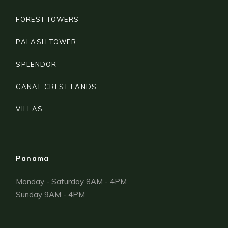
FOREST TOWERS
PALASH TOWER
SPLENDOR
CANAL CREST LANDS
VILLAS
Panama
Monday - Saturday 8AM - 4PM
Sunday 9AM - 4PM