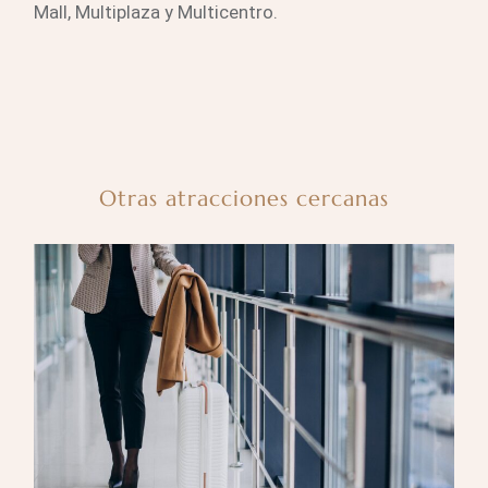
Mall, Multiplaza y Multicentro.
Otras atracciones cercanas