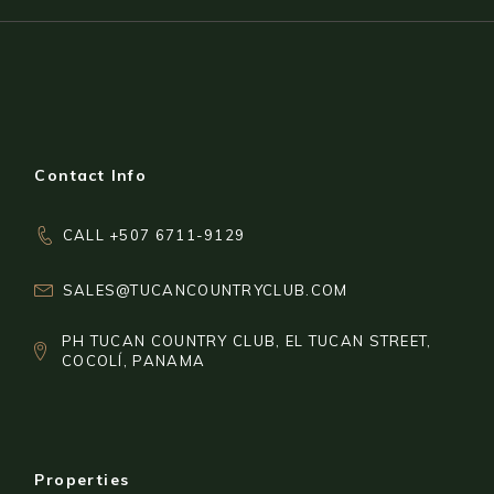
Contact Info
CALL +507 6711-9129
SALES@TUCANCOUNTRYCLUB.COM
PH TUCAN COUNTRY CLUB, EL TUCAN STREET,
COCOLÍ, PANAMA
Properties