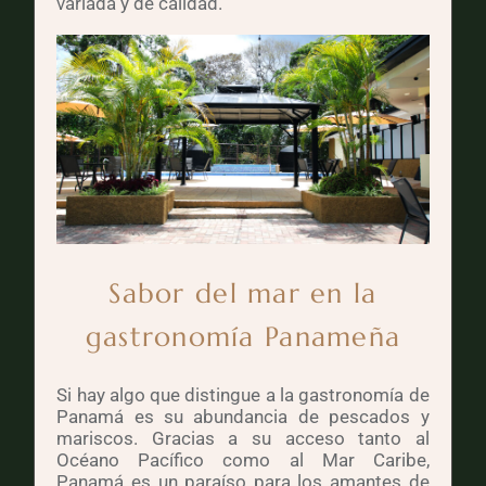
variada y de calidad.
Sabor del mar en la
gastronomía Panameña
Si hay algo que distingue a la gastronomía de
Panamá es su abundancia de pescados y
mariscos. Gracias a su acceso tanto al
Océano Pacífico como al Mar Caribe,
Panamá es un paraíso para los amantes de