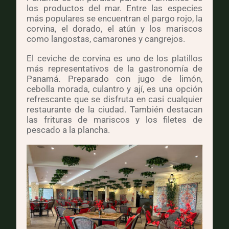
los productos del mar. Entre las especies
más populares se encuentran el pargo rojo, la
corvina, el dorado, el atún y los mariscos
como langostas, camarones y cangrejos.
El ceviche de corvina es uno de los platillos
más representativos de la gastronomía de
Panamá. Preparado con jugo de limón,
cebolla morada, culantro y ají, es una opción
refrescante que se disfruta en casi cualquier
restaurante de la ciudad. También destacan
las frituras de mariscos y los filetes de
pescado a la plancha.