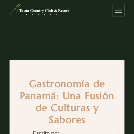
Gastronomía de
Panamá: Una Fusión
de Culturas y
Sabores
Escrito por