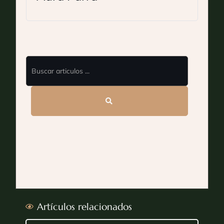
Artículos relacionados