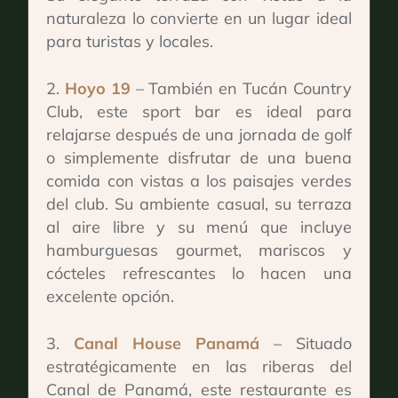
naturaleza lo convierte en un lugar ideal
para turistas y locales.
Hoyo 19
– También en Tucán Country
Club, este sport bar es ideal para
relajarse después de una jornada de golf
o simplemente disfrutar de una buena
comida con vistas a los paisajes verdes
del club. Su ambiente casual, su terraza
al aire libre y su menú que incluye
hamburguesas gourmet, mariscos y
cócteles refrescantes lo hacen una
excelente opción.
Canal House Panamá
– Situado
estratégicamente en las riberas del
Canal de Panamá, este restaurante es