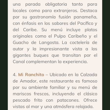
una parada obligatoria tanto para
locales como para extranjeros. Destaca
por su gastronomía fusión panameña,
con énfasis en los sabores del Pacífico y
del Caribe. Su menú incluye platos
originales como el Pulpo Caribeño y el
Guacho de Langosta. La coctelería de
autor y la impresionante vista a los
gigantes buques que transitan por el
Canal complementan la experiencia.
Mi Ranchito
– Ubicado en la Calzada
de Amador, este restaurante es famoso
por su ambiente familiar y su menú de
mariscos frescos, incluyendo el clásico
pescado frito con patacones. Ofrece
vistas al mar y una atmósfera relajada.