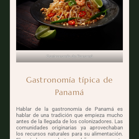
Gastronomía de Panamá
Gastronomía típica de
Panamá
Hablar de la gastronomía de Panamá es
hablar de una tradición que empieza mucho
antes de la llegada de los colonizadores. Las
comunidades originarias ya aprovechaban
los recursos naturales para su alimentación.