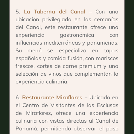
La Taberna del Canal
– Con una
ubicación privilegiada en las cercanías
del Canal, este restaurante ofrece una
experiencia gastronómica con
influencias mediterráneas y panameñas.
Su menú se especializa en tapas
españolas y comida fusión, con mariscos
frescos, cortes de carne premium y una
selección de vinos que complementan la
experiencia culinaria.
Restaurante Miraflores
– Ubicado en
el Centro de Visitantes de las Esclusas
de Miraflores, ofrece una experiencia
culinaria con vistas directas al Canal de
Panamá, permitiendo observar el paso