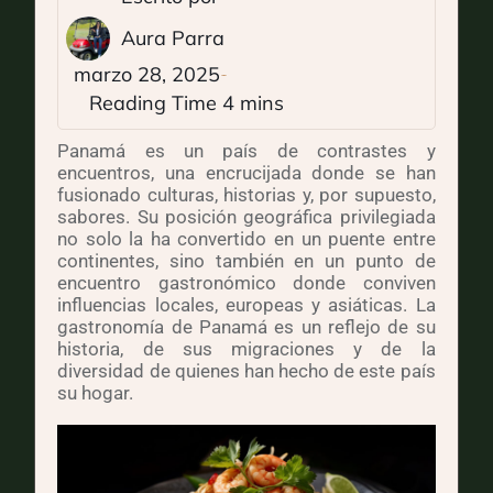
Aura Parra
marzo 28, 2025
Panamá es un país de contrastes y
encuentros, una encrucijada donde se han
fusionado culturas, historias y, por supuesto,
sabores. Su posición geográfica privilegiada
no solo la ha convertido en un puente entre
continentes, sino también en un punto de
encuentro gastronómico donde conviven
influencias locales, europeas y asiáticas. La
gastronomía de Panamá es un reflejo de su
historia, de sus migraciones y de la
diversidad de quienes han hecho de este país
su hogar.