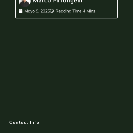
Marco Pirrongelli
Mayo 9, 2025
Contact Info