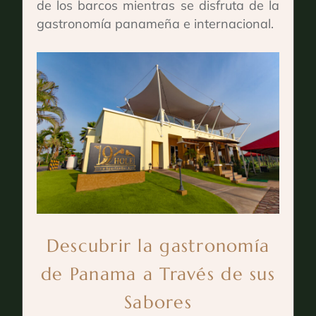
de los barcos mientras se disfruta de la
gastronomía panameña e internacional.
Descubrir la gastronomía
de Panama a Través de sus
Sabores