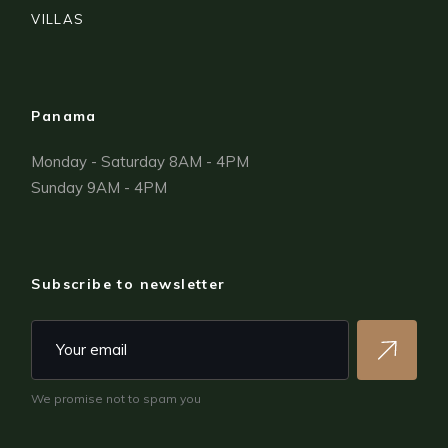
VILLAS
Panama
Monday - Saturday 8AM - 4PM
Sunday 9AM - 4PM
Subscribe to newsletter
We promise not to spam you