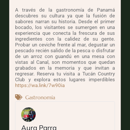
A través de la gastronomía de Panamá
descubres su cultura ya que la fusión de
sabores narran su historia. Desde el primer
bocado, los visitantes se sumergen en una
experiencia que conecta la frescura de sus
ingredientes con la calidez de su gente.
Probar un ceviche frente al mar, degustar un
pescado recién salido de la pesca o disfrutar
de un arroz con guandú en una mesa con
vistas al Canal, son momentos que quedan
grabados en la memoria y que invitan a
regresar. Reserva tu visita a Tucán Country
Club y explora estos lugares imperdibles
https://wa.link/7w90ia
Gastronomía
Aura Parra