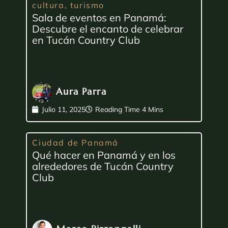
cultura
,
turismo
Sala de eventos en Panamá:
Descubre el encanto de celebrar
en Tucán Country Club
Aura Parra
Julio 11, 2025
Ciudad de Panamá
Qué hacer en Panamá y en los
alrededores de Tucán Country
Club