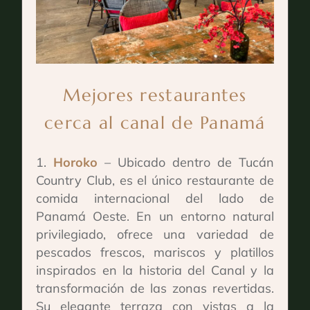
Mejores restaurantes
cerca al canal de Panamá
Horoko
– Ubicado dentro de Tucán
Country Club, es el único restaurante de
comida internacional del lado de
Panamá Oeste. En un entorno natural
privilegiado, ofrece una variedad de
pescados frescos, mariscos y platillos
inspirados en la historia del Canal y la
transformación de las zonas revertidas.
Su elegante terraza con vistas a la