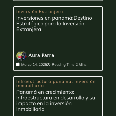
Inversión Extranjera
Inversiones en panamá:Destino
Estratégico para la Inversión
Extranjera
Aura Parra
Marzo 14, 2025
Infraestructura panamá
,
inversión
inmobiliaria
Panamá en crecimiento:
Infraestructura en desarrollo y su
impacto en la inversión
inmobiliaria