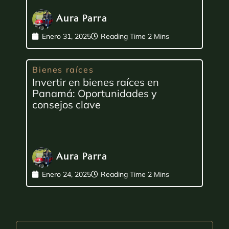
Aura Parra
Enero 31, 2025
Bienes raíces
Invertir en bienes raíces en
Panamá: Oportunidades y
consejos clave
Aura Parra
Enero 24, 2025