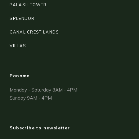
PALASH TOWER
SPLENDOR
CANAL CREST LANDS
VILLAS
Panama
Monday - Saturday 8AM - 4PM
Sunday 9AM - 4PM
Subscribe to newsletter